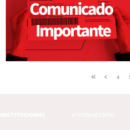
4
INSTITUCIONAL
ATENDIMENTO