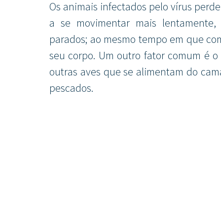
Os animais infectados pelo vírus perde
a se movimentar mais lentamente, 
parados; ao mesmo tempo em que come
seu corpo. Um outro fator comum é o
outras aves que se alimentam do camar
pescados.