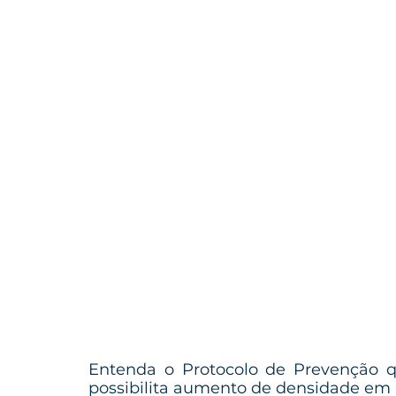
Entenda o Protocolo de Prevenção q
possibilita aumento de densidade em