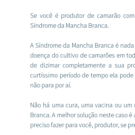
Se você é produtor de camarão com c
Síndrome da Mancha Branca.
A Síndrome da Mancha Branca é nada 
doença do cultivo de camarões em tod
de dizimar completamente a sua pr
curtíssimo período de tempo ela pode 
não para por aí.
Não há uma cura, uma vacina ou um r
Branca. A melhor solução neste caso é 
preciso fazer para você, produtor, se pr