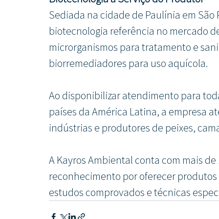
Sediada na cidade de Paulínia em São 
biotecnologia referência no mercado de
microrganismos para tratamento e san
biorremediadores para uso aquícola.
Ao disponibilizar atendimento para toda
países da América Latina, a empresa a
indústrias e produtores de peixes, cam
A Kayros Ambiental conta com mais de 1
reconhecimento por oferecer produtos 
estudos comprovados e técnicas especí