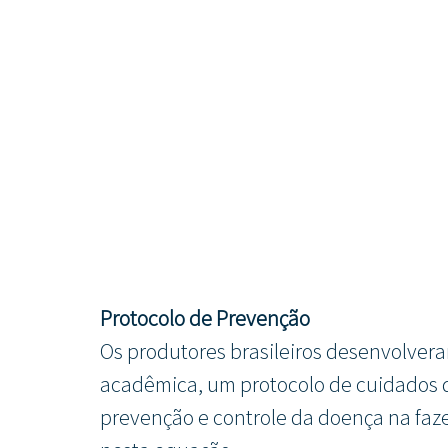
Protocolo de Prevenção
Os produtores brasileiros desenvolvera
acadêmica, um protocolo de cuidados q
prevenção e controle da doença na faze