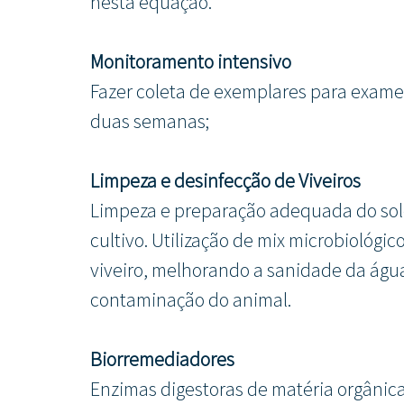
nesta equação. 
Monitoramento intensivo
Fazer coleta de exemplares para exame
duas semanas;
Limpeza e desinfecção de Viveiros
Limpeza e preparação adequada do solo
cultivo. Utilização de mix microbiológ
viveiro, melhorando a sanidade da água
contaminação do animal. 
Biorremediadores
Enzimas digestoras de matéria orgânic