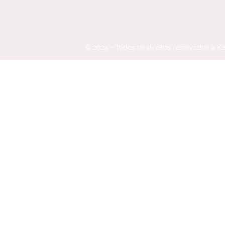
© 2024 - Todos os direitos reservados à 