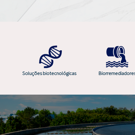
Soluções biotecnológicas
Biorremediadore