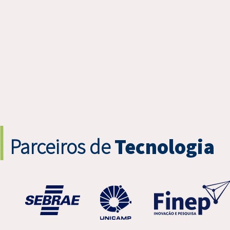
Parceiros de
Tecnologia